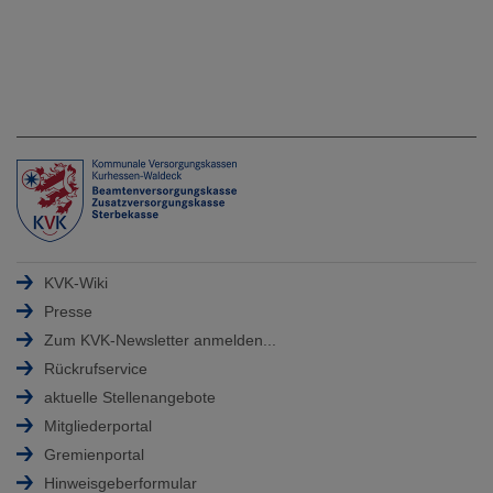
KVK-Wiki
Presse
Zum KVK-Newsletter anmelden...
Rückrufservice
aktuelle Stellenangebote
Mitgliederportal
Gremienportal
Hinweisgeberformular