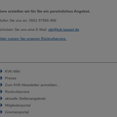
Gern erstellen wir für Sie ein persönliches Angebot.
Rufen Sie uns an: 0561 97966-966
Schicken Sie uns eine E-Mail:
stk@kvk-kassel.de
Oder nutzen Sie unseren Rückrufservice.
KVK-Wiki
Presse
Zum KVK-Newsletter anmelden...
Rückrufservice
aktuelle Stellenangebote
Mitgliederportal
Gremienportal