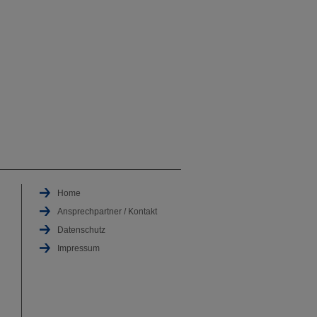
Home
Ansprechpartner / Kontakt
Datenschutz
Impressum