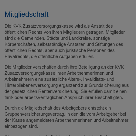
Mitgliedschaft
Die KVK Zusatzversorgungskasse wird als Anstalt des
öffentlichen Rechts von ihren Mitgliedern getragen. Mitglieder
sind die Gemeinden, Städte und Landkreise, sonstige
Körperschaften, selbstständige Anstalten und Stiftungen des
öffentlichen Rechts, aber auch juristische Personen des
Privatrechts, die öffentliche Aufgaben erfüllen.
Die Mitglieder verschaffen durch ihre Beteiligung an der KVK
Zusatzversorgungskasse ihren Arbeitnehmerinnen und
Arbeitnehmern eine zusätzliche Alters-, Invaliditäts- und
Hinterbliebenenversorgung ergänzend zur Grundsicherung aus
der gesetzlichen Rentenversicherung. Sie erfüllen damit einen
tarif- oder arbeitsvertraglichen Anspruch ihrer Beschäftigten.
Durch die Mitgliedschaft des Arbeitgebers entsteht ein
Gruppenversicherungsvertrag, in den die vom Arbeitgeber bei
der Kasse angemeldeten Arbeitnehmerinnen und Arbeitnehmer
einbezogen sind.