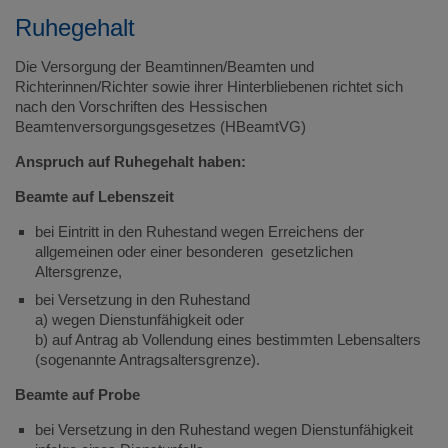
Ruhegehalt
Die Versorgung der Beamtinnen/Beamten und
Richterinnen/Richter sowie ihrer Hinterbliebenen richtet sich
nach den Vorschriften des Hessischen
Beamtenversorgungsgesetzes (HBeamtVG)
Anspruch auf Ruhegehalt haben:
Beamte auf Lebenszeit
bei Eintritt in den Ruhestand wegen Erreichens der
allgemeinen oder einer besonderen gesetzlichen
Altersgrenze,
bei Versetzung in den Ruhestand
a) wegen Dienstunfähigkeit oder
b) auf Antrag ab Vollendung eines bestimmten Lebensalters
(sogenannte Antragsaltersgrenze).
Beamte auf Probe
bei Versetzung in den Ruhestand wegen Dienstunfähigkeit