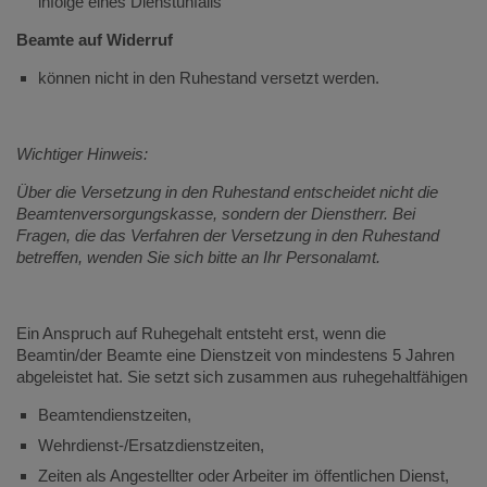
infolge eines Dienstunfalls
Beamte auf Widerruf
können nicht in den Ruhestand versetzt werden.
Wichtiger Hinweis:
Über die Versetzung in den Ruhestand entscheidet nicht die
Beamtenversorgungskasse, sondern der Dienstherr. Bei
Fragen, die das Verfahren der Versetzung in den Ruhestand
betreffen, wenden Sie sich bitte an Ihr Personalamt.
Ein Anspruch auf Ruhegehalt entsteht erst, wenn die
Beamtin/der Beamte eine Dienstzeit von mindestens 5 Jahren
abgeleistet hat. Sie setzt sich zusammen aus ruhegehaltfähigen
Beamtendienstzeiten,
Wehrdienst-/Ersatzdienstzeiten,
Zeiten als Angestellter oder Arbeiter im öffentlichen Dienst,