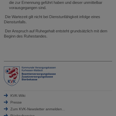
die zur Ernennung geführt haben und dieser unmittelbar
vorausgegangen sind.
Die Wartezeit gilt nicht bei Dienstunfähigkeit infolge eines
Dienstunfalls.
Der Anspruch auf Ruhegehalt entsteht grundsätzlich mit dem
Beginn des Ruhestandes.
KVK-Wiki
Presse
Zum KVK-Newsletter anmelden...
Rückrufservice